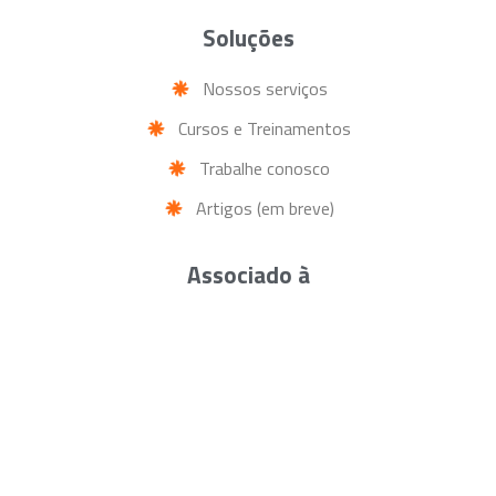
Soluções
Nossos serviços
Cursos e Treinamentos
Trabalhe conosco
Artigos (em breve)
Associado à