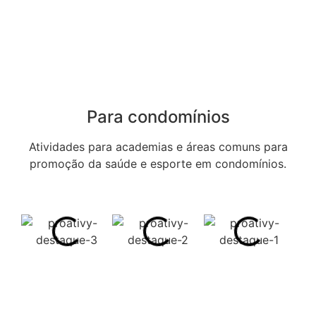
Para condomínios
Atividades para academias e áreas comuns para
promoção da saúde e esporte em condomínios.