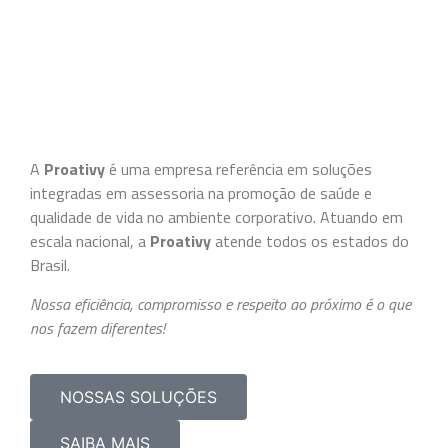
A
Proativy
é uma empresa referência em soluções
integradas em assessoria na promoção de saúde e
qualidade de vida no ambiente corporativo. Atuando em
escala nacional, a
Proativy
atende todos os estados do
Brasil.
Nossa eficiência, compromisso e respeito ao próximo é o que
nos fazem diferentes!
NOSSAS SOLUÇÕES
SAIBA MAIS