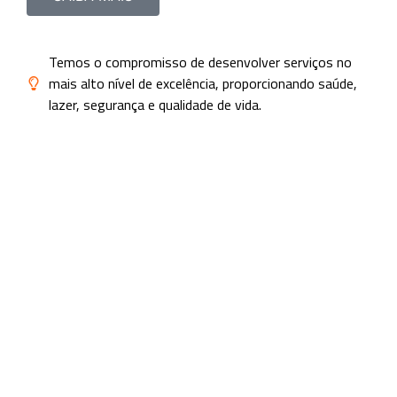
Temos o compromisso de desenvolver serviços no
mais alto nível de excelência, proporcionando saúde,
lazer, segurança e qualidade de vida.