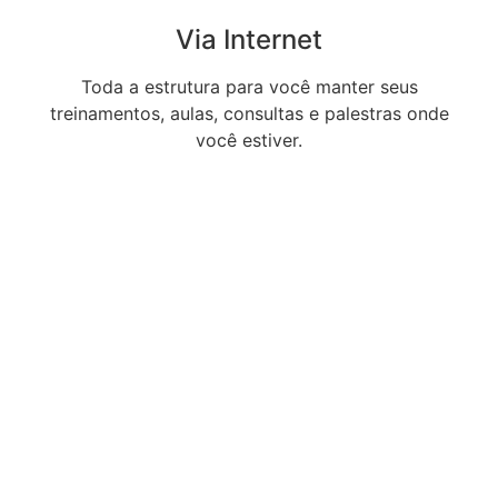
Via Internet
Toda a estrutura para você manter seus
treinamentos, aulas, consultas e palestras onde
você estiver.