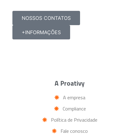
NOSSOS CONTATOS
+INFORMAÇÕES
A Proativy
A empresa
Compliance
Política de Privacidade
Fale conosco