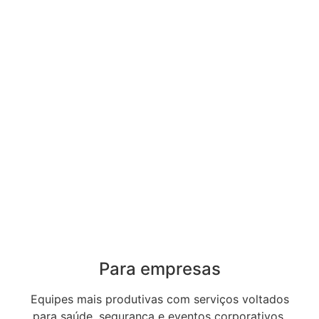
Para empresas
Equipes mais produtivas com serviços voltados
para saúde, segurança e eventos corporativos.