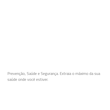
Prevenção, Saúde e Segurança. Extraia o máximo da sua
saúde onde você estiver.