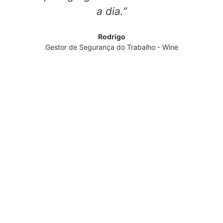
a dia.”
Rodrigo
Gestor de Segurança do Trabalho - Wine